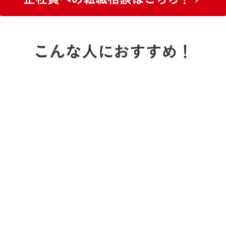
こんな人におすすめ！