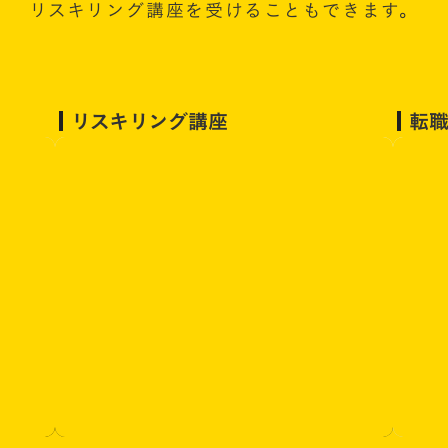
リスキリング講座を受けることもできます。
リスキリング講座
転