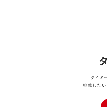
タイミ
挑戦したい