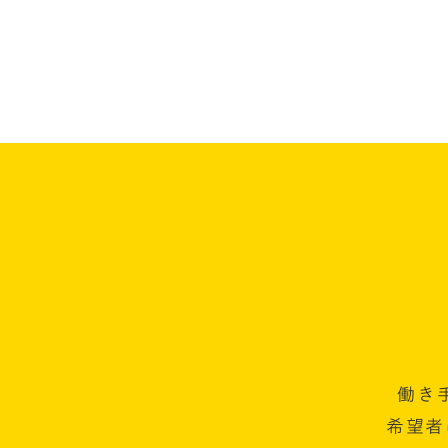
働き
希望者