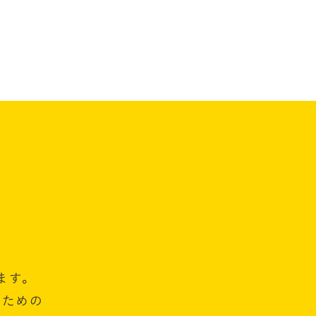
ます。
のための