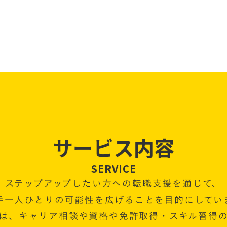
サービス内容
SERVICE
ステップアップしたい方への転職支援を通じて、
手一人ひとりの可能性を広げることを目的にしてい
は、キャリア相談や資格や免許取得・スキル習得