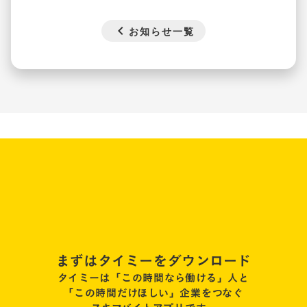
chevron_left
お知らせ一覧
まずはタイミーをダウンロード
タイミーは「この時間なら働ける」人と
「この時間だけほしい」企業をつなぐ