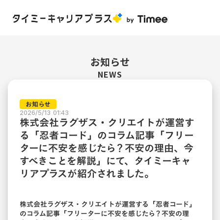
お知らせ
NEWS
お知らせ
2026/5/13 01:43
株式会社ラグザス・クリエイトが運営す
る「忍者コード」のコラム記事「フリー
ターに不安を感じたら？不安の理由、今
すべきことを解説」にて、タイミーキャ
リアプラスが紹介されました。
株式会社ラグザス・クリエイトが運営する「忍者コード」
のコラム記事「
フリーターに不安を感じたら？不安の理