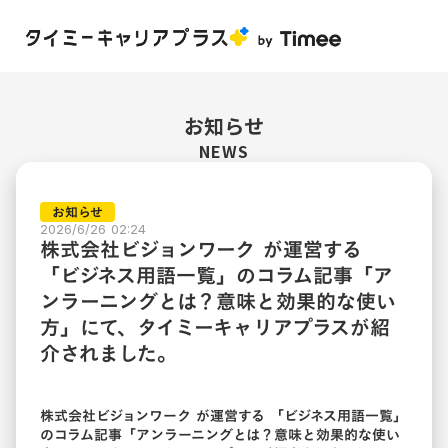
お知らせ
NEWS
お知らせ
2026/6/26 02:24
株式会社ビジョンワーク が運営する
「ビジネス用語一覧」のコラム記事「ア
ンラーニングとは？意味と効果的な使い
方」にて、タイミーキャリアプラスが紹
介されました。
株式会社ビジョンワーク が運営する 「ビジネス用語一覧」
のコラム記事「
アンラーニングとは？意味と効果的な使い