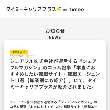
お知らせ
NEWS
お知らせ
2026/5/11 07:00
シェアフル株式会社が運営する『シェア
フルマガジン』のコラム記事「本当にお
すすめしたい転職サイト・転職エージェン
ト11選【職業別にも紹介】」にて、タイ
ミーキャリアプラスが紹介されました。
シェアフル株式会社
が運営する『シェアフルマガジン』の
コラム記事「
本当におすすめしたい転職サイト・転職エー