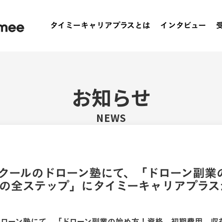
タイミーキャリアプラスとは
インタビュー
お知らせ
NEWS
クールのドローン塾にて、「ドローン副業
の全ステップ」にタイミーキャリアプラス
ドローン塾にて、「
ドローン副業の始め方！資格、初期費用、収