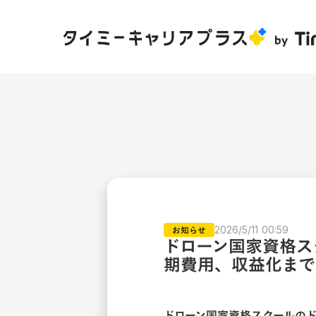
お知らせ
2026/5/11 00:59
ドローン国家資格ス
期費用、収益化まで
ドローン国家資格スクールの