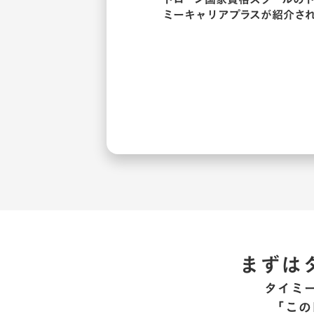
ミーキャリアプラスが紹介さ
まずは
タイミ
「この